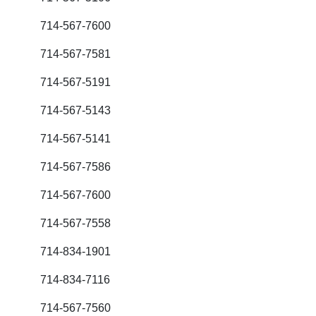
714-567-7600
714-567-7581
714-567-5191
714-567-5143
714-567-5141
714-567-7586
714-567-7600
714-567-7558
714-834-1901
714-834-7116
714-567-7560