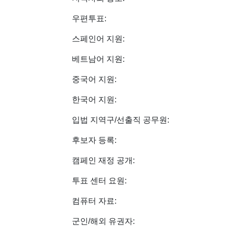
우편투표:
스페인어 지원:
베트남어 지원:
중국어 지원:
한국어 지원:
입법 지역구/선출직 공무원:
후보자 등록:
캠페인 재정 공개:
투표 센터 요원:
컴퓨터 자료:
군인/해외 유권자: